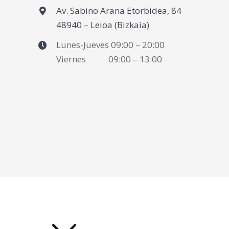
Av. Sabino Arana Etorbidea, 84
48940 – Leioa (Bizkaia)
Lunes-Jueves 09:00 – 20:00
Viernes 09:00 – 13:00