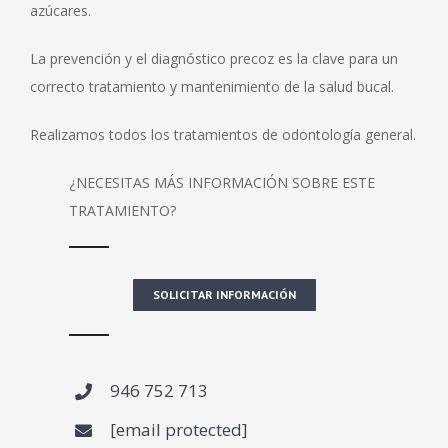
azúcares.
La prevención y el diagnóstico precoz es la clave para un
correcto tratamiento y mantenimiento de la salud bucal.
Realizamos todos los tratamientos de odontología general.
¿NECESITAS MÁS INFORMACIÓN SOBRE ESTE
TRATAMIENTO?
SOLICITAR INFORMACIÓN
946 752 713
[email protected]