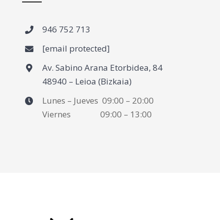
946 752 713
[email protected]
Av. Sabino Arana Etorbidea, 84
48940 – Leioa (Bizkaia)
Lunes – Jueves 09:00 – 20:00
Viernes 09:00 – 13:00